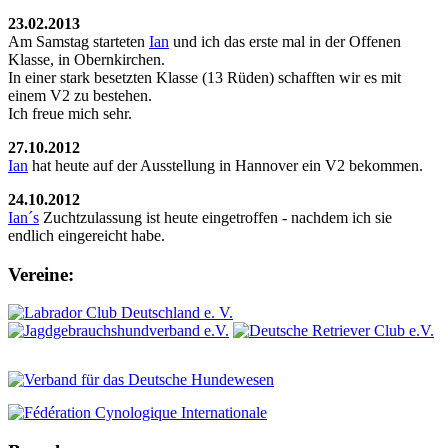
23.02.2013
Am Samstag starteten
Ian
und ich das erste mal in der Offenen
Klasse, in Obernkirchen.
In einer stark besetzten Klasse (13 Rüden) schafften wir es mit
einem V2 zu bestehen.
Ich freue mich sehr.
27.10.2012
Ian
hat heute auf der Ausstellung in Hannover ein V2 bekommen.
24.10.2012
Ian´s
Zuchtzulassung ist heute eingetroffen - nachdem ich sie
endlich eingereicht habe.
Vereine: